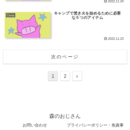
2022.11.24
キャンプで焚き火を始めるために必要
Camp
な５つのアイテム
2022.11.23
次のページ
1
2
森のおじさん
お問い合わせ
プライバシーポリシー・免責事