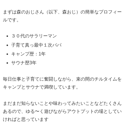
まずは森のおじさん（以下、森おじ）の簡単なプロフィー
ルです。
３０代のサラリーマン
子育て真っ最中１次パパ
キャンプ歴：1年
サウナ歴3年
毎日仕事と子育てに奮闘しながら、束の間のチルタイムを
キャンプとサウナで満喫しています。
まだまだ知らないことや味わってみたいことなどたくさん
あるので、ゆる〜く遊びながらアウトプットの場としてい
ければと思っています