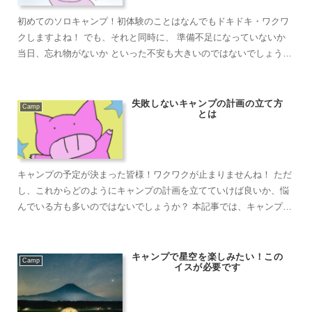
初めてのソロキャンプ！初体験のことはなんでもドキドキ・ワクワ
クしますよね！ でも、それと同時に、 準備不足になっていないか
当日、忘れ物がないか といった不安も大きいのではないでしょうか
この記事では、初...
失敗しないキャンプの計画の立て方
Camp
とは
キャンプの予定が決まった皆様！ワクワクが止まりませんね！ ただ
し、これからどのようにキャンプの計画を立てていけば良いか、悩
んでいる方も多いのではないでしょうか？ 本記事では、キャンプの
予定が決まった後、具体的にどのような流れで...
キャンプで星空を楽しみたい！この
Camp
イスが必要です