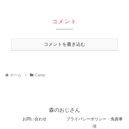
コメント
コメントを書き込む
ホーム
Camp
森のおじさん
お問い合わせ
プライバシーポリシー・免責事
項