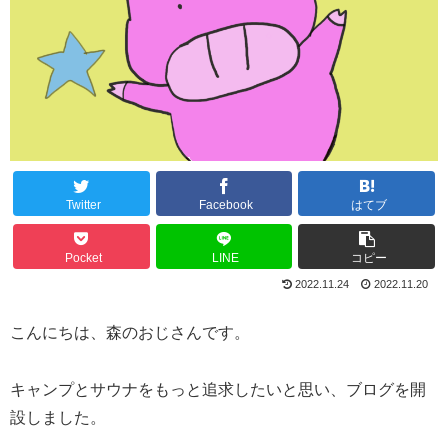
Twitter
Facebook
はてブ
Pocket
LINE
コピー
2022.11.24
2022.11.20
こんにちは、森のおじさんです。
キャンプとサウナをもっと追求したいと思い、ブログを開
設しました。