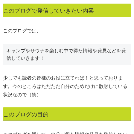
このブログで発信していきたい内容
このブログでは、
キャンプやサウナを楽しむ中で得た情報や発見などを発
信していきます！
少しでも読者の皆様のお役に立てれば！と思っておりま
す。今のところはただただ自分のためだけに散財している
状況なので（笑）
このブログの目的