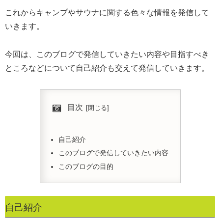
これからキャンプやサウナに関する色々な情報を発信して
いきます。
今回は、このブログで発信していきたい内容や目指すべき
ところなどについて自己紹介も交えて発信していきます。
目次
自己紹介
このブログで発信していきたい内容
このブログの目的
自己紹介