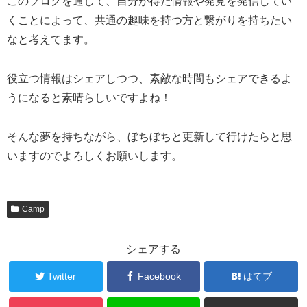
このブログを通して、自分が得た情報や発見を発信してい
くことによって、共通の趣味を持つ方と繋がりを持ちたい
なと考えてます。
役立つ情報はシェアしつつ、素敵な時間もシェアできるよ
うになると素晴らしいですよね！
そんな夢を持ちながら、ぼちぼちと更新して行けたらと思
いますのでよろしくお願いします。
Camp
シェアする
Twitter
Facebook
はてブ