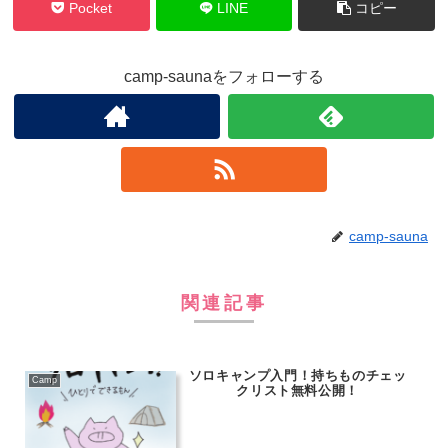
Pocket
LINE
コピー
camp-saunaをフォローする
camp-sauna
関連記事
ソロキャンプ入門！持ちものチェッ
Camp
クリスト無料公開！